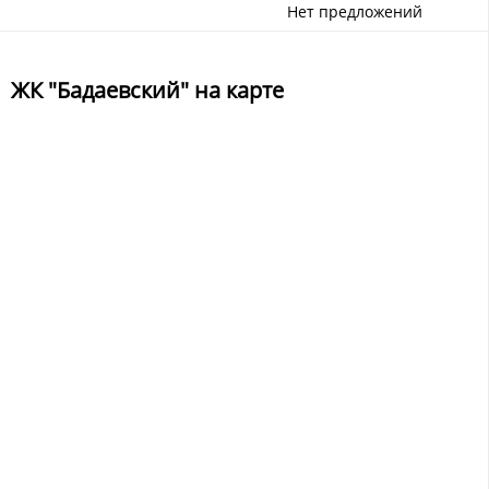
Нет предложений
ЖК "Бадаевский" на карте