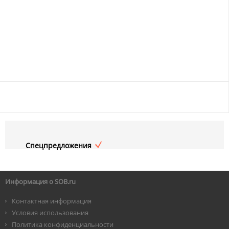
Спецпредложения
Информация о SOB.ru
Контактная информация
Условия использования
Политика конфиденциальности